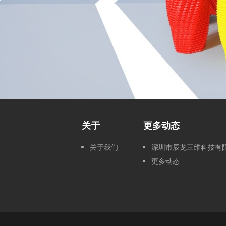
关于
更多动态
关于我们
深圳市辰龙三维科技有
更多动态