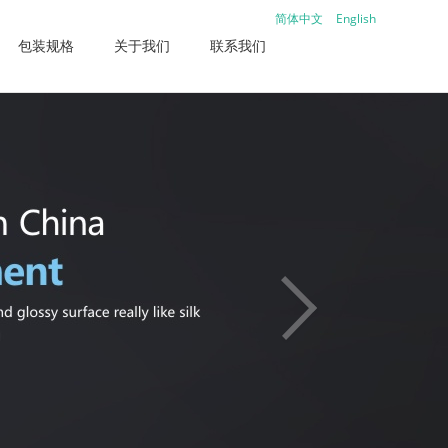
简体中文
English
包装规格
关于我们
联系我们