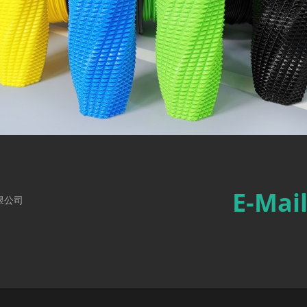
E-Mai
限公司