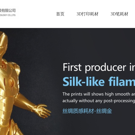
首页
3D打印耗材
3D笔耗材