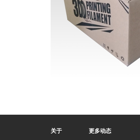
关于
更多动态