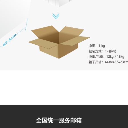
全国统一服务邮箱