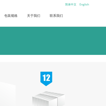
简体中文
English
包装规格
关于我们
联系我们