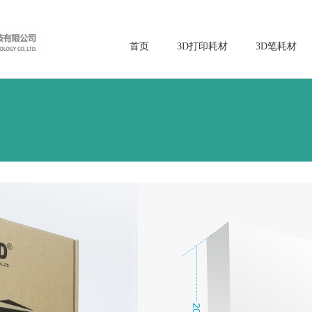
首页
3D打印耗材
3D笔耗材